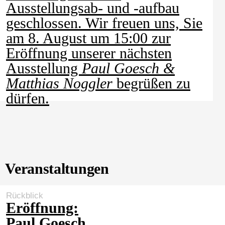
Ausstellungsab- und -aufbau
geschlossen. Wir freuen uns, Sie
am 8. August um 15:00 zur
Eröffnung unserer nächsten
Ausstellung
Paul Goesch &
Matthias Noggler
begrüßen zu
dürfen.
Veranstaltungen
Rückblick
Eröffnung:
Paul Goesch