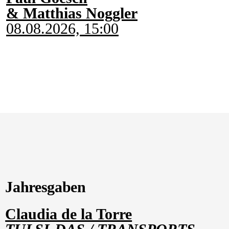
& Matthias Noggler
08.08.2026, 15:00
Jahresgaben
Claudia de la Torre